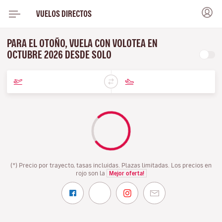
VUELOS DIRECTOS
PARA EL OTOÑO, VUELA CON VOLOTEA EN
OCTUBRE 2026 DESDE SOLO
(*) Precio por trayecto, tasas incluidas. Plazas limitadas. Los precios en
rojo son la
Mejor oferta!