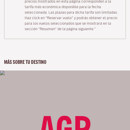
precios mostrados en esta página corresponden a la
tarifa más económica disponible para la fecha
seleccionada. Las plazas para dicha tarifa son limitadas.
Haz click en “Reservar vuelo” y podrás obtener el precio
para los vuelos seleccionados que se mostrará en la
sección “Resumen” de la página siguiente."
MÁS SOBRE TU DESTINO
AGP