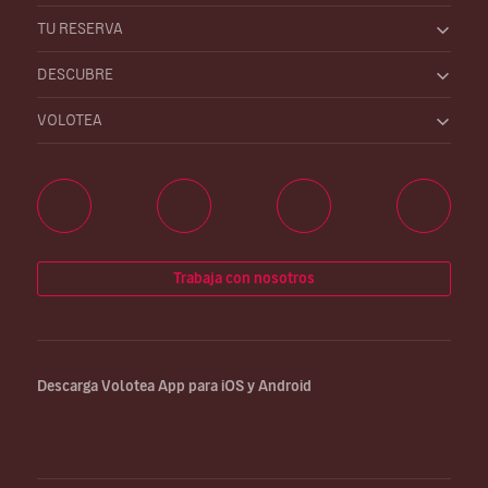
TU RESERVA
DESCUBRE
VOLOTEA
Trabaja con nosotros
Descarga Volotea App para iOS y Android