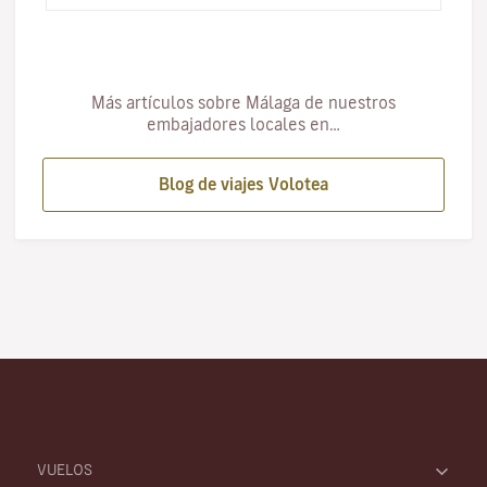
Más artículos sobre Málaga de nuestros
embajadores locales en…
Blog de viajes Volotea
VUELOS