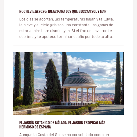
NOCHEVIEJA 2026: IDEAS PARA LOS QUE BUSCAN SOL Y MAR
Los días se acortan, las temperaturas bajan y la lluvia,
la nieve y el cielo gris son una constante; las ganas de
estar al aire libre disminuyen. Si el frío del invierno te
deprime y te apetece terminar el año por todo lo alto
de…
EL JARDÍN BOTANICO DE MÁLAGA, EL JARDIN TROPICAL MÁS
HERMOSO DE ESPAÑA
Aunque la Costa del Sol se ha consolidado como un