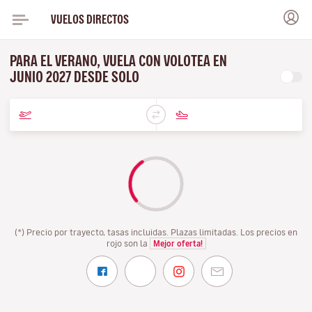
VUELOS DIRECTOS
PARA EL VERANO, VUELA CON VOLOTEA EN
JUNIO 2027 DESDE SOLO
(*) Precio por trayecto, tasas incluidas. Plazas limitadas. Los precios en
rojo son la
Mejor oferta!