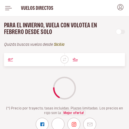
VUELOS DIRECTOS
PARA EL INVIERNO, VUELA CON VOLOTEA EN
FEBRERO DESDE SOLO
Quizás buscas vuelos desde
Sicilia
(*) Precio por trayecto, tasas incluidas. Plazas limitadas. Los precios en
rojo son la
Mejor oferta!