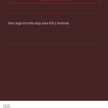
Descarga Volotea App para iOS y Android