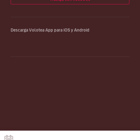
Descarga Volotea App para iOS y Android