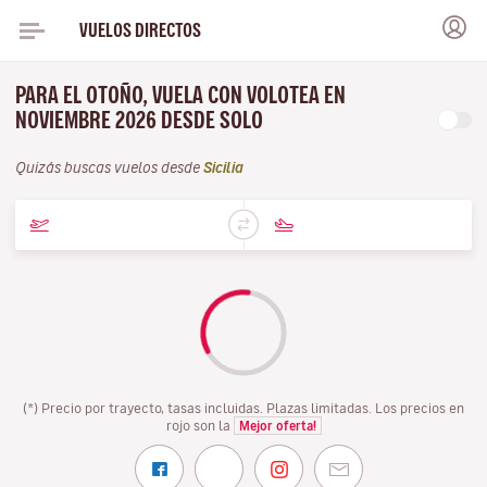
VUELOS DIRECTOS
PARA EL OTOÑO, VUELA CON VOLOTEA EN
NOVIEMBRE 2026 DESDE SOLO
Quizás buscas vuelos desde
Sicilia
(*) Precio por trayecto, tasas incluidas. Plazas limitadas. Los precios en
rojo son la
Mejor oferta!