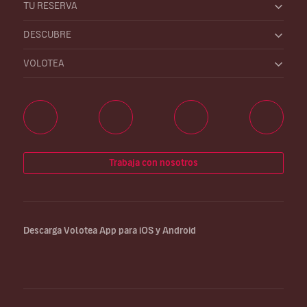
TU RESERVA
DESCUBRE
VOLOTEA
Trabaja con nosotros
Descarga Volotea App para iOS y Android