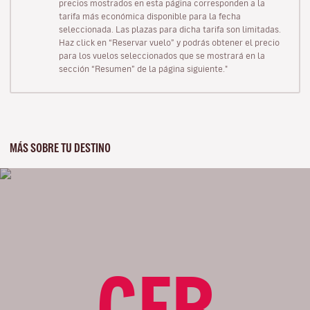
precios mostrados en esta página corresponden a la
tarifa más económica disponible para la fecha
seleccionada. Las plazas para dicha tarifa son limitadas.
Haz click en “Reservar vuelo” y podrás obtener el precio
para los vuelos seleccionados que se mostrará en la
sección “Resumen” de la página siguiente."
MÁS SOBRE TU DESTINO
CFR