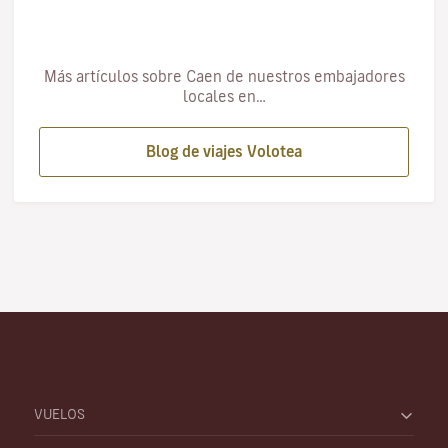
Más artículos sobre Caen de nuestros embajadores
locales en…
Blog de viajes Volotea
VUELOS