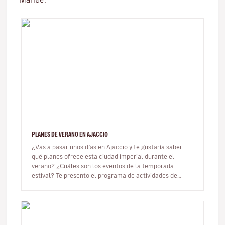
PLANES DE VERANO EN AJACCIO
¿Vas a pasar unos días en Ajaccio y te gustaría saber
qué planes ofrece esta ciudad imperial durante el
verano? ¿Cuáles son los eventos de la temporada
estival? Te presento el programa de actividades de
Ajaccio para el verano 202…