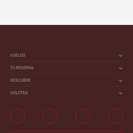
VUELOS
TU RESERVA
DESCUBRE
VOLOTEA