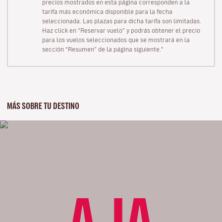
precios mostrados en esta página corresponden a la
tarifa más económica disponible para la fecha
seleccionada. Las plazas para dicha tarifa son limitadas.
Haz click en “Reservar vuelo” y podrás obtener el precio
para los vuelos seleccionados que se mostrará en la
sección “Resumen” de la página siguiente."
MÁS SOBRE TU DESTINO
AJA