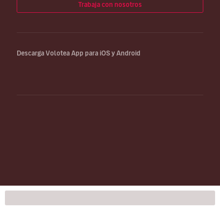
Trabaja con nosotros
Descarga Volotea App para iOS y Android