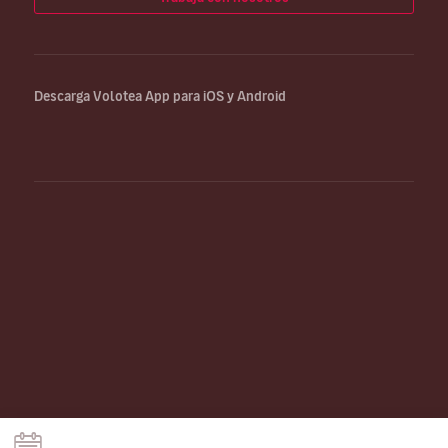
Descarga Volotea App para iOS y Android