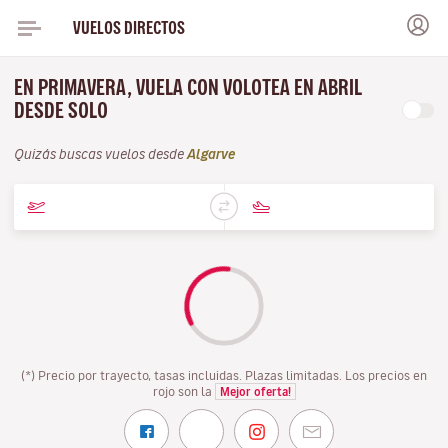
VUELOS DIRECTOS
EN PRIMAVERA, VUELA CON VOLOTEA EN ABRIL
DESDE SOLO
Quizás buscas vuelos desde
Algarve
(*) Precio por trayecto, tasas incluidas. Plazas limitadas. Los precios en
rojo son la
Mejor oferta!