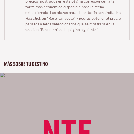
precios mostrados en esta página corresponden a la
tarifa más económica disponible para la fecha
seleccionada. Las plazas para dicha tarifa son limitadas.
Haz click en “Reservar vuelo” y podrás obtener el precio
para los vuelos seleccionados que se mostrará en la
sección “Resumen” de la página siguiente."
MÁS SOBRE TU DESTINO
NTE