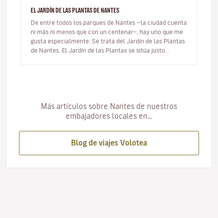
EL JARDÍN DE LAS PLANTAS DE NANTES
De entre todos los parques de Nantes —la ciudad cuenta
ni más ni menos que con un centenar—, hay uno que me
gusta especialmente. Se trata del Jardín de las Plantas
de Nantes. El Jardín de las Plantas se sitúa justo
enfrente de la…
Más artículos sobre Nantes de nuestros
embajadores locales en…
Blog de viajes Volotea