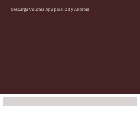
Descarga Volotea App para iOS y Android