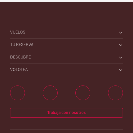
VUELOS
TU RESERVA
DESCUBRE
VOLOTEA
Trabaja con nosotros