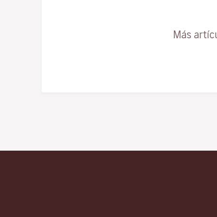
Más artíc