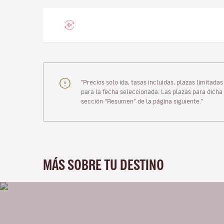
"Precios solo ida, tasas incluidas, plazas limitad
para la fecha seleccionada. Las plazas para dicha 
sección “Resumen” de la página siguiente."
MÁS SOBRE TU DESTINO