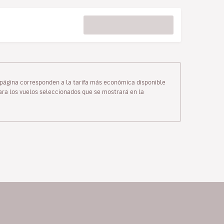
ta página corresponden a la tarifa más económica disponible
para los vuelos seleccionados que se mostrará en la