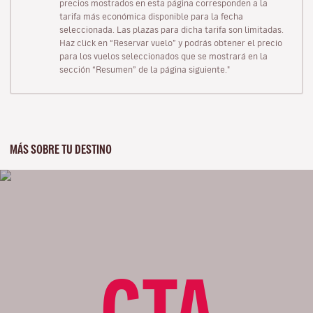
precios mostrados en esta página corresponden a la
tarifa más económica disponible para la fecha
seleccionada. Las plazas para dicha tarifa son limitadas.
Haz click en “Reservar vuelo” y podrás obtener el precio
para los vuelos seleccionados que se mostrará en la
sección “Resumen” de la página siguiente."
MÁS SOBRE TU DESTINO
CTA