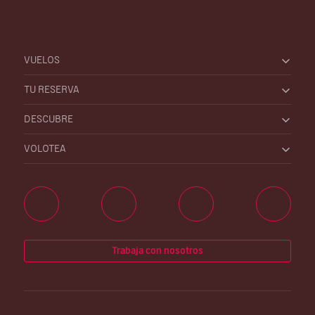
VUELOS
TU RESERVA
DESCUBRE
VOLOTEA
Trabaja con nosotros