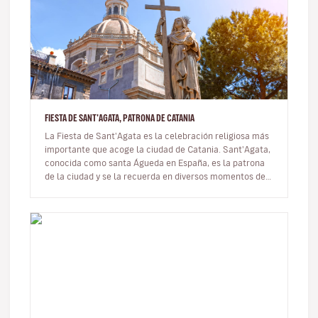
FIESTA DE SANT'AGATA, PATRONA DE CATANIA
La Fiesta de Sant'Agata es la celebración religiosa más
importante que acoge la ciudad de Catania. Sant'Agata,
conocida como santa Águeda en España, es la patrona
de la ciudad y se la recuerda en diversos momentos del
año.La Fiest…