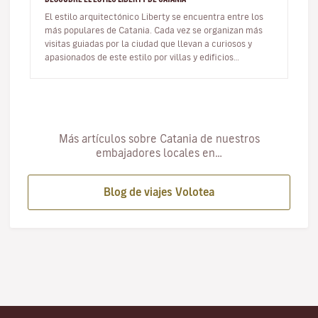
El estilo arquitectónico Liberty se encuentra entre los
más populares de Catania. Cada vez se organizan más
visitas guiadas por la ciudad que llevan a curiosos y
apasionados de este estilo por villas y edificios
característicos, a…
Más artículos sobre Catania de nuestros
embajadores locales en…
Blog de viajes Volotea