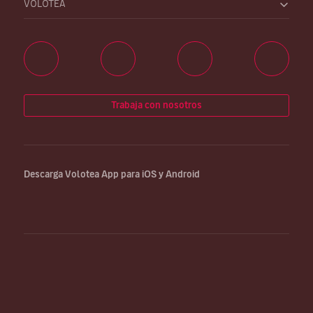
VOLOTEA
Trabaja con nosotros
Descarga Volotea App para iOS y Android