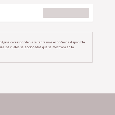
ta página corresponden a la tarifa más económica disponible
para los vuelos seleccionados que se mostrará en la