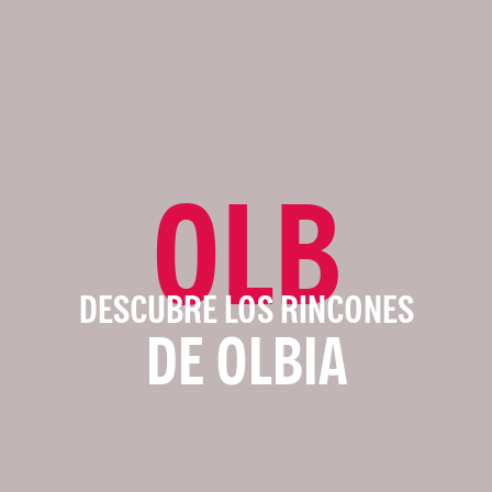
OLB
DESCUBRE LOS RINCONES
DE OLBIA