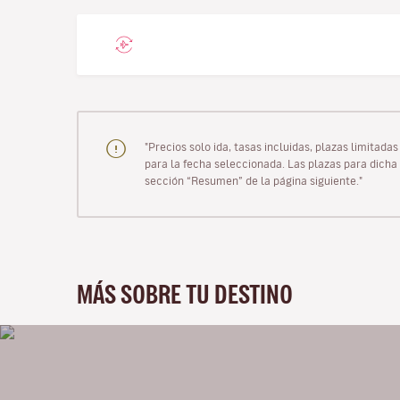
"Precios solo ida, tasas incluidas, plazas limitad
para la fecha seleccionada. Las plazas para dicha 
sección “Resumen” de la página siguiente."
MÁS SOBRE TU DESTINO