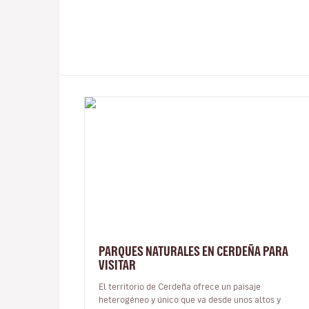
PARQUES NATURALES EN CERDEÑA PARA
VISITAR
El territorio de Cerdeña ofrece un paisaje
heterogéneo y único que va desde unos altos y