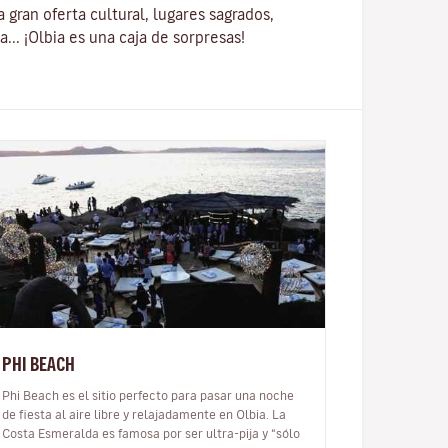
a gran oferta cultural, lugares sagrados,
a...
¡Olbia es una caja de sorpresas!
PHI BEACH
Phi Beach es el sitio perfecto para pasar una noche
de fiesta al aire libre y relajadamente en Olbia. La
Costa Esmeralda es famosa por ser ultra-pija y “sólo