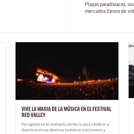
Playas paradisíacas, un
mercados llenos de vid
VIVE LA MAGIA DE LA MÚSICA EN EL FESTIVAL
RED VALLEY
Ferragosto es el momento perfecto para celebrar y
divertirse en los destinos turísticos más bonitos y