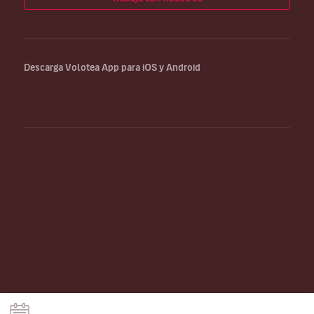
Descarga Volotea App para iOS y Android