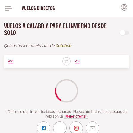
VUELOS DIRECTOS
VUELOS A CALABRIA PARA EL INVIERNO DESDE
SOLO
Quizás buscas vuelos desde
Calabria
(*) Precio por trayecto, tasas incluidas. Plazas limitadas. Los precios en
rojo son la
Mejor oferta!