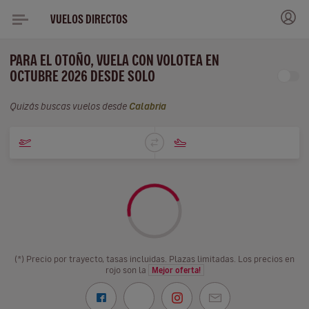
VUELOS DIRECTOS
PARA EL OTOÑO, VUELA CON VOLOTEA EN
OCTUBRE 2026 DESDE SOLO
Quizás buscas vuelos desde
Calabria
(*) Precio por trayecto, tasas incluidas. Plazas limitadas. Los precios en
rojo son la
Mejor oferta!