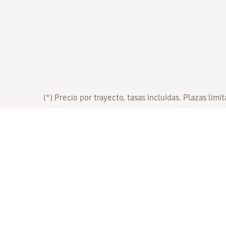
(*) Precio por trayecto, tasas incluidas. Plazas limi