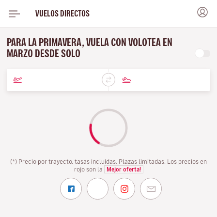
VUELOS DIRECTOS
PARA LA PRIMAVERA, VUELA CON VOLOTEA EN
MARZO DESDE SOLO
(*) Precio por trayecto, tasas incluidas. Plazas limitadas. Los precios en
rojo son la
Mejor oferta!