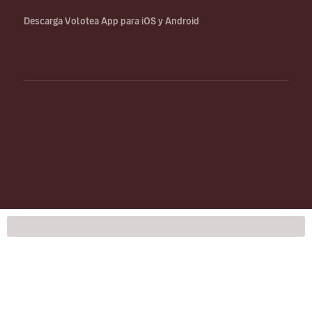
Descarga Volotea App para iOS y Android