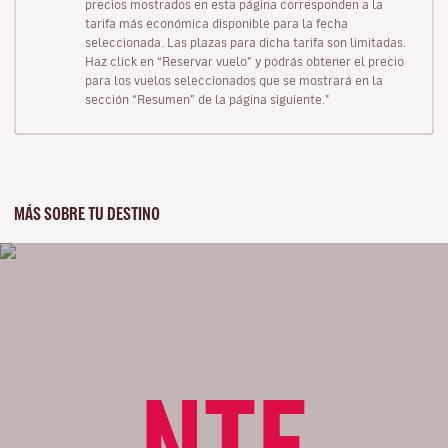
precios mostrados en esta página corresponden a la
tarifa más económica disponible para la fecha
seleccionada. Las plazas para dicha tarifa son limitadas.
Haz click en “Reservar vuelo” y podrás obtener el precio
para los vuelos seleccionados que se mostrará en la
sección “Resumen” de la página siguiente."
MÁS SOBRE TU DESTINO
NTE