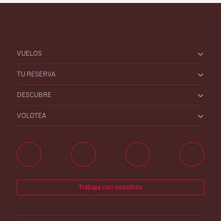
VUELOS
TU RESERVA
DESCUBRE
VOLOTEA
Trabaja con nosotros