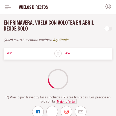
VUELOS DIRECTOS
EN PRIMAVERA, VUELA CON VOLOTEA EN ABRIL
DESDE SOLO
Quizá estés buscando vuelos a
Aquitania
(*) Precio por trayecto, tasas incluidas. Plazas limitadas. Los precios en
rojo son la
Mejor oferta!