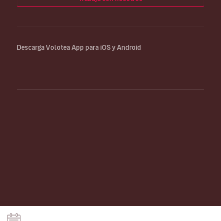
Descarga Volotea App para iOS y Android