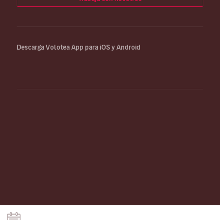
Descarga Volotea App para iOS y Android