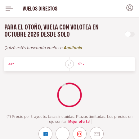
VUELOS DIRECTOS
PARA EL OTOÑO, VUELA CON VOLOTEA EN
OCTUBRE 2026 DESDE SOLO
Quizá estés buscando vuelos a
Aquitania
(*) Precio por trayecto, tasas incluidas. Plazas limitadas. Los precios en
rojo son la
Mejor oferta!