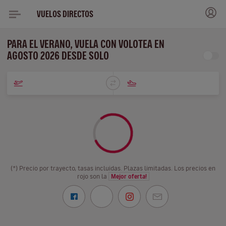
VUELOS DIRECTOS
PARA EL VERANO, VUELA CON VOLOTEA EN
AGOSTO 2026 DESDE SOLO
(*) Precio por trayecto, tasas incluidas. Plazas limitadas. Los precios en
rojo son la
Mejor oferta!