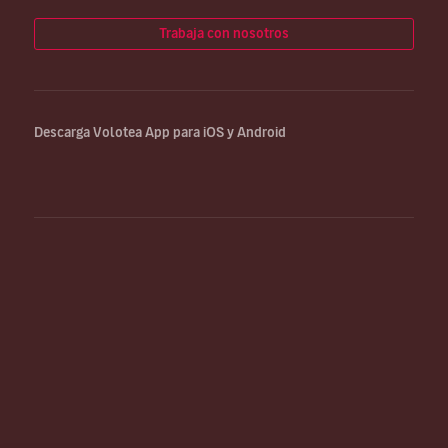
Trabaja con nosotros
Descarga Volotea App para iOS y Android