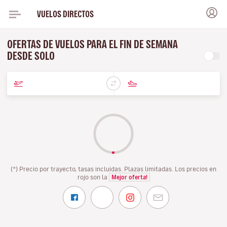
VUELOS DIRECTOS
OFERTAS DE VUELOS PARA EL FIN DE SEMANA
DESDE SOLO
(*) Precio por trayecto, tasas incluidas. Plazas limitadas. Los precios en
rojo son la
Mejor oferta!