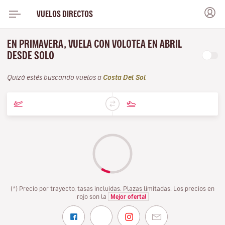
VUELOS DIRECTOS
EN PRIMAVERA, VUELA CON VOLOTEA EN ABRIL
DESDE SOLO
Quizá estés buscando vuelos a
Costa Del Sol
(*) Precio por trayecto, tasas incluidas. Plazas limitadas. Los precios en
rojo son la
Mejor oferta!