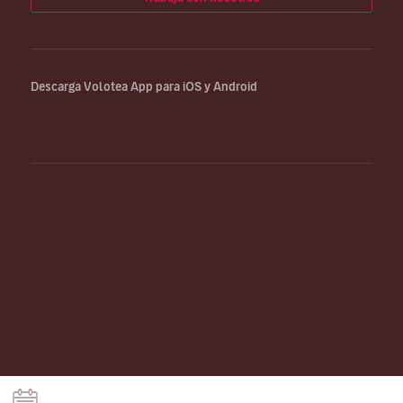
Descarga Volotea App para iOS y Android