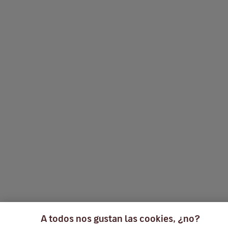
A todos nos gustan las cookies, ¿no?