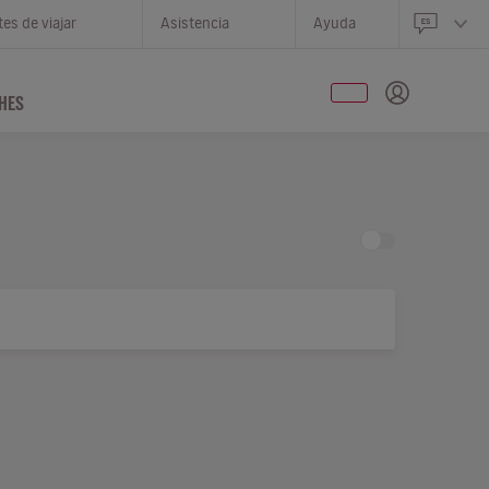
es de viajar
Asistencia
Ayuda
HES