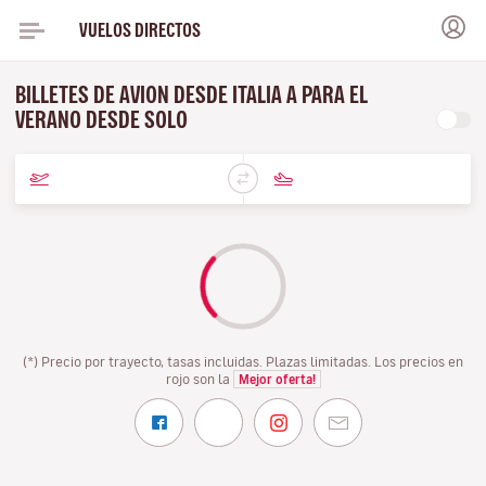
VUELOS DIRECTOS
BILLETES DE AVION DESDE ITALIA A PARA EL
VERANO DESDE SOLO
(*) Precio por trayecto, tasas incluidas. Plazas limitadas. Los precios en
rojo son la
Mejor oferta!