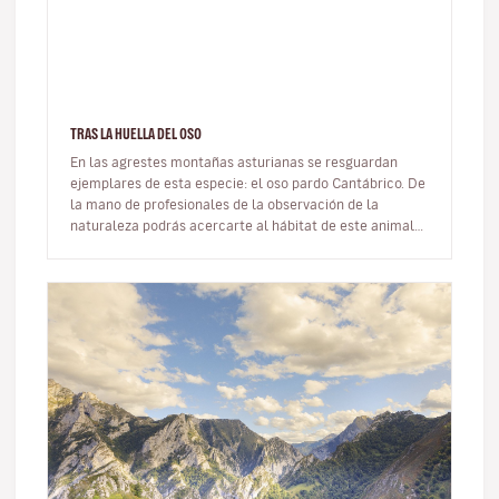
TRAS LA HUELLA DEL OSO
En las agrestes montañas asturianas se resguardan
ejemplares de esta especie: el oso pardo Cantábrico. De
la mano de profesionales de la observación de la
naturaleza podrás acercarte al hábitat de este animal
que tiene su refugio…