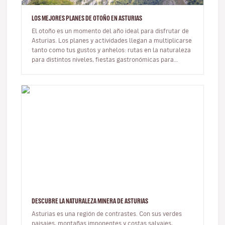
LOS MEJORES PLANES DE OTOÑO EN ASTURIAS
El otoño es un momento del año ideal para disfrutar de
Asturias. Los planes y actividades llegan a multiplicarse
tanto como tus gustos y anhelos: rutas en la naturaleza
para distintos niveles, fiestas gastronómicas para
chuparse…
DESCUBRE LA NATURALEZA MINERA DE ASTURIAS
Asturias es una región de contrastes. Con sus verdes
paisajes, montañas imponentes y costas salvajes,