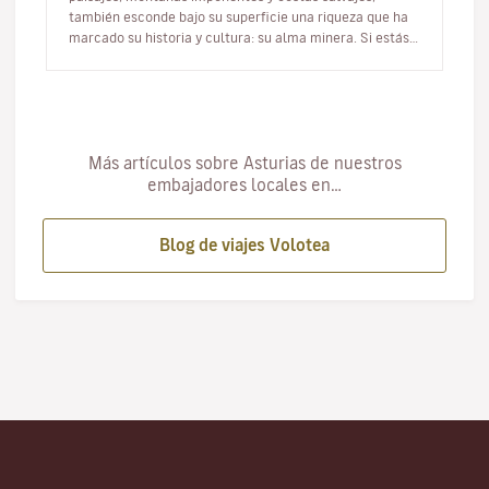
también esconde bajo su superficie una riqueza que ha
marcado su historia y cultura: su alma minera. Si estás
buscando una mane…
Más artículos sobre Asturias de nuestros
embajadores locales en…
Blog de viajes Volotea