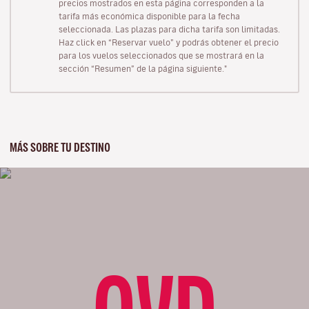
precios mostrados en esta página corresponden a la
tarifa más económica disponible para la fecha
seleccionada. Las plazas para dicha tarifa son limitadas.
Haz click en “Reservar vuelo” y podrás obtener el precio
para los vuelos seleccionados que se mostrará en la
sección “Resumen” de la página siguiente."
MÁS SOBRE TU DESTINO
OVD