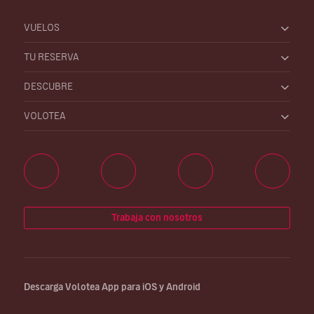
VUELOS
TU RESERVA
DESCUBRE
VOLOTEA
Trabaja con nosotros
Descarga Volotea App para iOS y Android