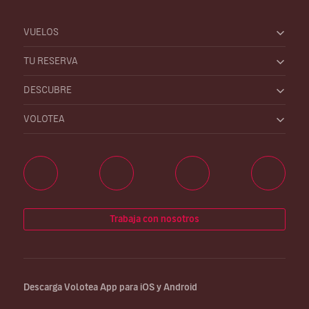
VUELOS
TU RESERVA
DESCUBRE
VOLOTEA
Trabaja con nosotros
Descarga Volotea App para iOS y Android