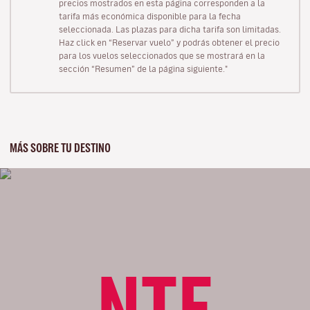
precios mostrados en esta página corresponden a la
tarifa más económica disponible para la fecha
seleccionada. Las plazas para dicha tarifa son limitadas.
Haz click en “Reservar vuelo” y podrás obtener el precio
para los vuelos seleccionados que se mostrará en la
sección “Resumen” de la página siguiente."
MÁS SOBRE TU DESTINO
NTE