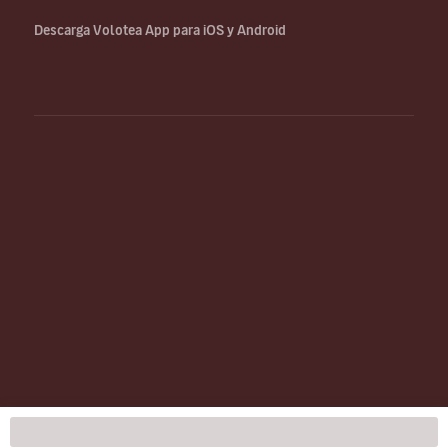
Descarga Volotea App para iOS y Android