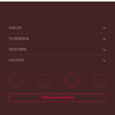
VUELOS
TU RESERVA
DESCUBRE
VOLOTEA
Trabaja con nosotros