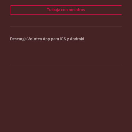
Trabaja con nosotros
Descarga Volotea App para iOS y Android