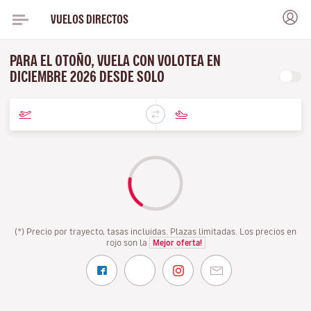
VUELOS DIRECTOS
PARA EL OTOÑO, VUELA CON VOLOTEA EN
DICIEMBRE 2026 DESDE SOLO
(*) Precio por trayecto, tasas incluidas. Plazas limitadas. Los precios en
rojo son la
Mejor oferta!