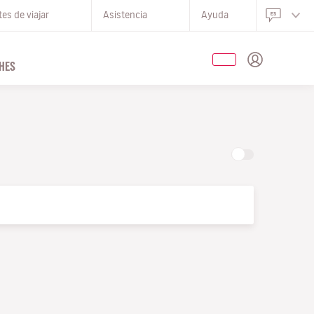
es de viajar
Asistencia
Ayuda
HES