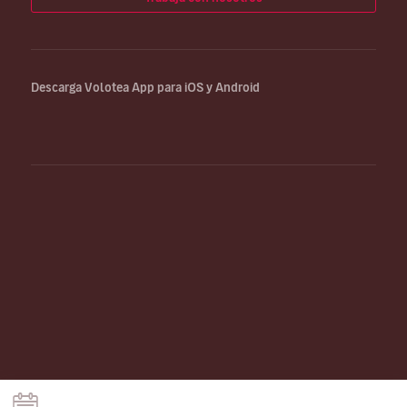
Descarga Volotea App para iOS y Android