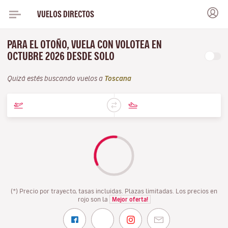
VUELOS DIRECTOS
PARA EL OTOÑO, VUELA CON VOLOTEA EN
OCTUBRE 2026 DESDE SOLO
Quizá estés buscando vuelos a
Toscana
(*) Precio por trayecto, tasas incluidas. Plazas limitadas. Los precios en
rojo son la
Mejor oferta!