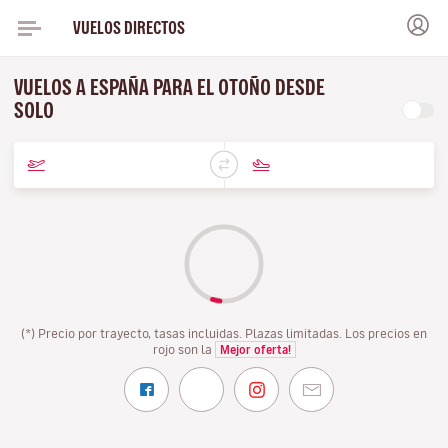
VUELOS DIRECTOS
VUELOS A ESPAÑA PARA EL OTOÑO DESDE
SOLO
(*) Precio por trayecto, tasas incluidas. Plazas limitadas. Los precios en
rojo son la
Mejor oferta!