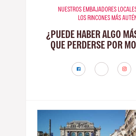
NUESTROS EMBAJADORES LOCALES
LOS RINCONES MÁS AUTÉ
¿PUEDE HABER ALGO MÁ
QUE PERDERSE POR MO