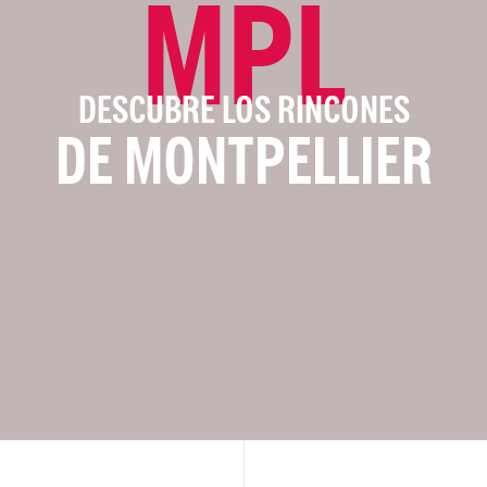
MPL
DESCUBRE LOS RINCONES
DE MONTPELLIER