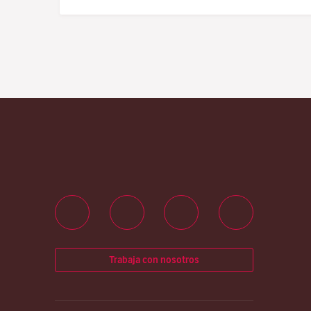
Trabaja con nosotros