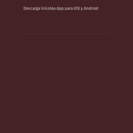
Descarga Volotea App para iOS y Android