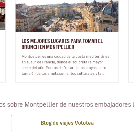
LOS MEJORES LUGARES PARA TOMAR EL
BRUNCH EN MONTPELLIER
Montpellier es una ciudad de la costa mediterránea,
en el sur de Francia, donde el sol brilla la mayor
parte del año. Podrás disfrutar de las playas, pero
también de los emplazamientos culturales y la
gastronomía francesa. ¡…
los sobre Montpellier de nuestros embajadores 
Blog de viajes Volotea