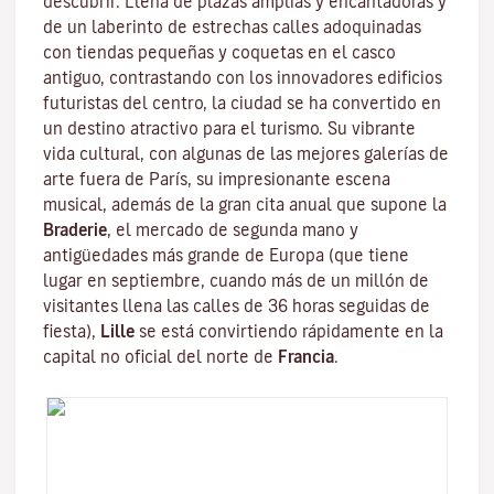
descubrir. Llena de plazas amplias y encantadoras y
de un laberinto de estrechas calles adoquinadas
con tiendas pequeñas y coquetas en el casco
antiguo, contrastando con los innovadores edificios
futuristas del centro, la ciudad se ha convertido en
un destino atractivo para el turismo. Su vibrante
vida cultural, con algunas de las mejores galerías de
arte fuera de París, su impresionante escena
musical, además de la gran cita anual que supone la
Braderie
, el mercado de segunda mano y
antigüedades más grande de Europa (que tiene
lugar en septiembre, cuando más de un millón de
visitantes llena las calles de 36 horas seguidas de
fiesta),
Lille
se está convirtiendo rápidamente en la
capital no oficial del norte de
Francia
.