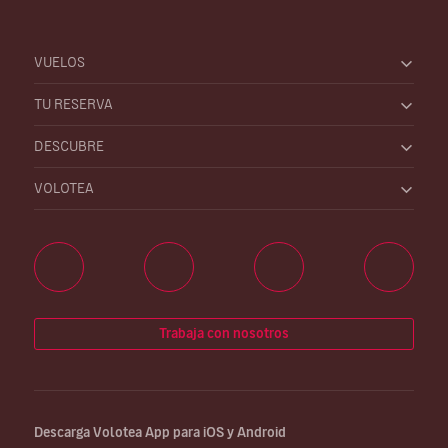
VUELOS
TU RESERVA
DESCUBRE
VOLOTEA
Trabaja con nosotros
Descarga Volotea App para iOS y Android