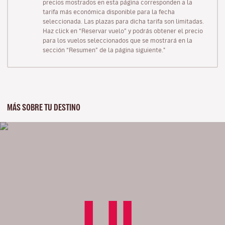
precios mostrados en esta página corresponden a la
tarifa más económica disponible para la fecha
seleccionada. Las plazas para dicha tarifa son limitadas.
Haz click en “Reservar vuelo” y podrás obtener el precio
para los vuelos seleccionados que se mostrará en la
sección “Resumen” de la página siguiente."
MÁS SOBRE TU DESTINO
LIL