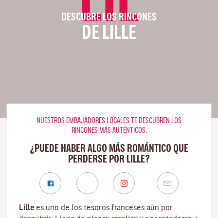
DESCUBRE LOS RINCONES
DE LILLE
NUESTROS EMBAJADORES LOCALES TE DESCUBREN LOS
RINCONES MÁS AUTÉNTICOS.
¿PUEDE HABER ALGO MÁS ROMÁNTICO QUE
PERDERSE POR LILLE?
Lille
es uno de los tesoros franceses aún por