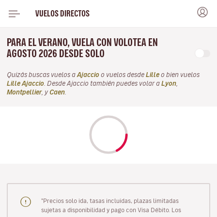
VUELOS DIRECTOS
PARA EL VERANO, VUELA CON VOLOTEA EN
AGOSTO 2026 DESDE SOLO
Quizás buscas vuelos a
Ajaccio
o vuelos desde
Lille
o bien vuelos
Lille Ajaccio
. Desde Ajaccio también puedes volar a
Lyon
,
Montpellier
, y
Caen
.
"Precios solo ida, tasas incluidas, plazas limitadas
sujetas a disponibilidad y pago con Visa Débito. Los