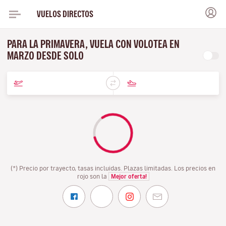
VUELOS DIRECTOS
PARA LA PRIMAVERA, VUELA CON VOLOTEA EN
MARZO DESDE SOLO
(*) Precio por trayecto, tasas incluidas. Plazas limitadas. Los precios en
rojo son la
Mejor oferta!