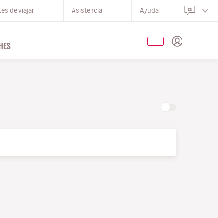
es de viajar
Asistencia
Ayuda
HES