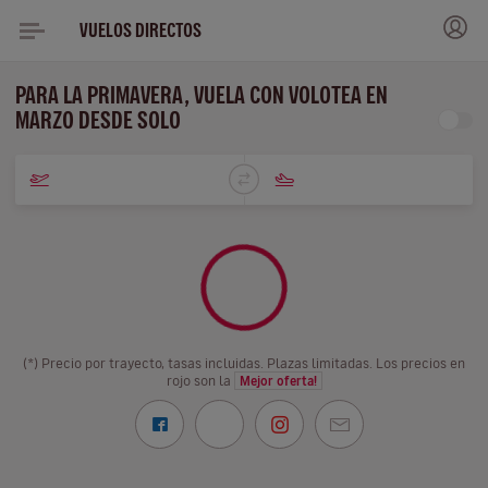
VUELOS DIRECTOS
PARA LA PRIMAVERA, VUELA CON VOLOTEA EN
MARZO DESDE SOLO
(*) Precio por trayecto, tasas incluidas. Plazas limitadas. Los precios en
rojo son la
Mejor oferta!