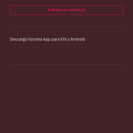
Trabaja con nosotros
Descarga Volotea App para iOS y Android