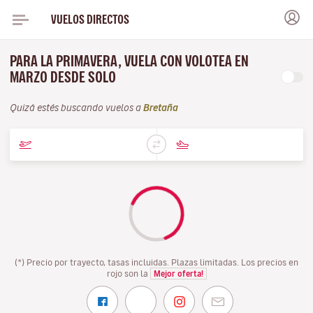
VUELOS DIRECTOS
PARA LA PRIMAVERA, VUELA CON VOLOTEA EN
MARZO DESDE SOLO
Quizá estés buscando vuelos a
Bretaña
(*) Precio por trayecto, tasas incluidas. Plazas limitadas. Los precios en
rojo son la
Mejor oferta!