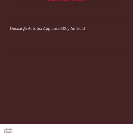
Descarga Volotea App para iOS y Android