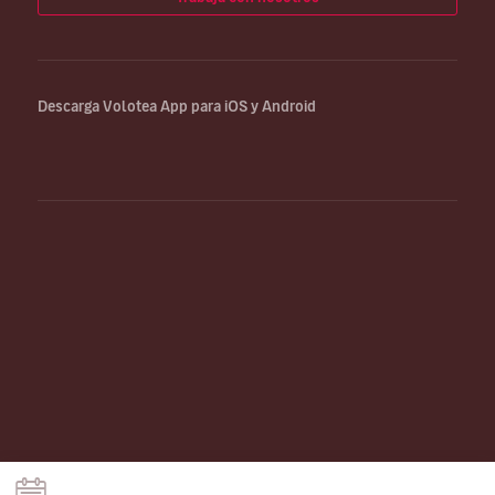
Descarga Volotea App para iOS y Android