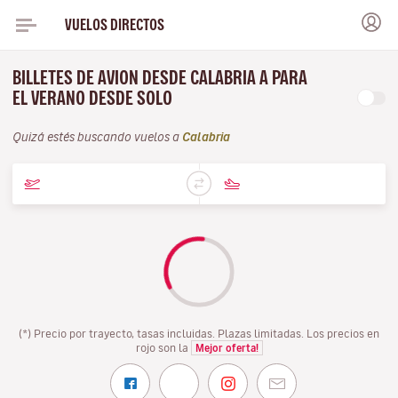
VUELOS DIRECTOS
BILLETES DE AVION DESDE CALABRIA A PARA
EL VERANO DESDE SOLO
Quizá estés buscando vuelos a
Calabria
(*) Precio por trayecto, tasas incluidas. Plazas limitadas. Los precios en
rojo son la
Mejor oferta!