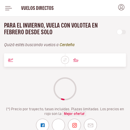
VUELOS DIRECTOS
PARA EL INVIERNO, VUELA CON VOLOTEA EN
FEBRERO DESDE SOLO
Quizá estés buscando vuelos a
Cerdeña
(*) Precio por trayecto, tasas incluidas. Plazas limitadas. Los precios en
rojo son la
Mejor oferta!