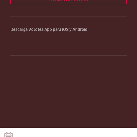
Descarga Volotea App para iOS y Android