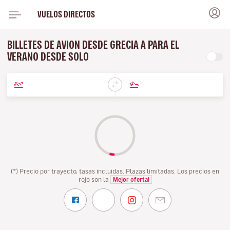
VUELOS DIRECTOS
BILLETES DE AVION DESDE GRECIA A PARA EL
VERANO DESDE SOLO
(*) Precio por trayecto, tasas incluidas. Plazas limitadas. Los precios en
rojo son la
Mejor oferta!