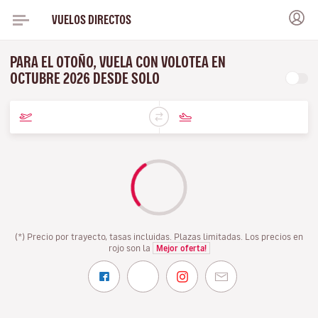
VUELOS DIRECTOS
PARA EL OTOÑO, VUELA CON VOLOTEA EN
OCTUBRE 2026 DESDE SOLO
(*) Precio por trayecto, tasas incluidas. Plazas limitadas. Los precios en
rojo son la
Mejor oferta!