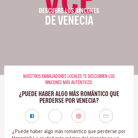
DESCUBRE LOS RINCONES
DE VENECIA
NUESTROS EMBAJADORES LOCALES TE DESCUBREN LOS
RINCONES MÁS AUTÉNTICOS.
¿PUEDE HABER ALGO MÁS ROMÁNTICO QUE
PERDERSE POR VENECIA?
¿Puede haber algo más romántico que perderse por