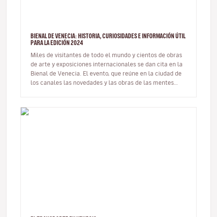
BIENAL DE VENECIA: HISTORIA, CURIOSIDADES E INFORMACIÓN ÚTIL
PARA LA EDICIÓN 2024
Miles de visitantes de todo el mundo y cientos de obras
de arte y exposiciones internacionales se dan cita en la
Bienal de Venecia. El evento, que reúne en la ciudad de
los canales las novedades y las obras de las mentes
más c…