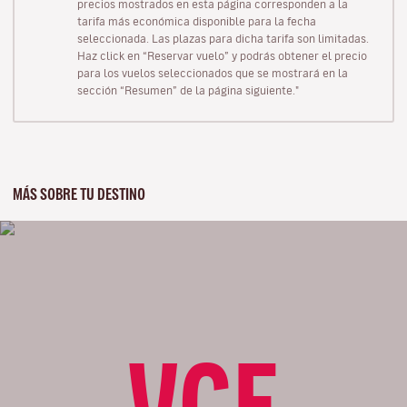
precios mostrados en esta página corresponden a la
tarifa más económica disponible para la fecha
seleccionada. Las plazas para dicha tarifa son limitadas.
Haz click en “Reservar vuelo” y podrás obtener el precio
para los vuelos seleccionados que se mostrará en la
sección “Resumen” de la página siguiente."
MÁS SOBRE TU DESTINO
VCE