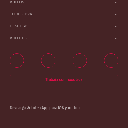
VUELOS
TU RESERVA
DESCUBRE
VOLOTEA
Trabaja con nosotros
Descarga Volotea App para iOS y Android