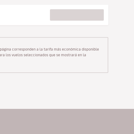
ta página corresponden a la tarifa más económica disponible
para los vuelos seleccionados que se mostrará en la