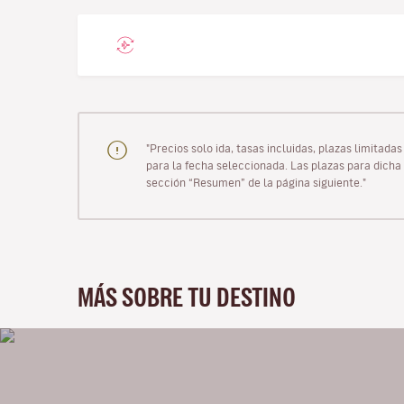
"Precios solo ida, tasas incluidas, plazas limitad
para la fecha seleccionada. Las plazas para dicha 
sección “Resumen” de la página siguiente."
MÁS SOBRE TU DESTINO