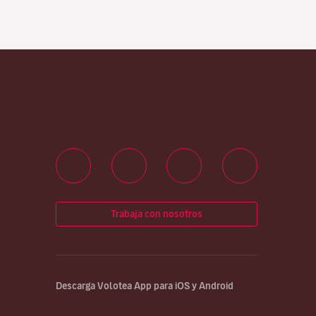
Trabaja con nosotros
Descarga Volotea App para iOS y Android