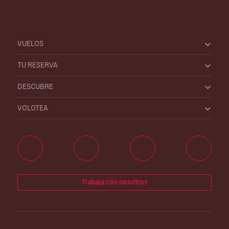
VUELOS
TU RESERVA
DESCUBRE
VOLOTEA
Trabaja con nosotros