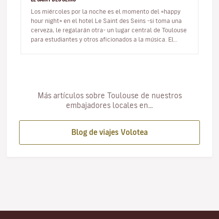
Los miércoles por la noche es el momento del «happy
hour night» en el hotel Le Saint des Seins -si toma una
cerveza, le regalarán otra- un lugar central de Toulouse
para estudiantes y otros aficionados a la música. El
ambiente es…
Más artículos sobre Toulouse de nuestros
embajadores locales en…
Blog de viajes Volotea