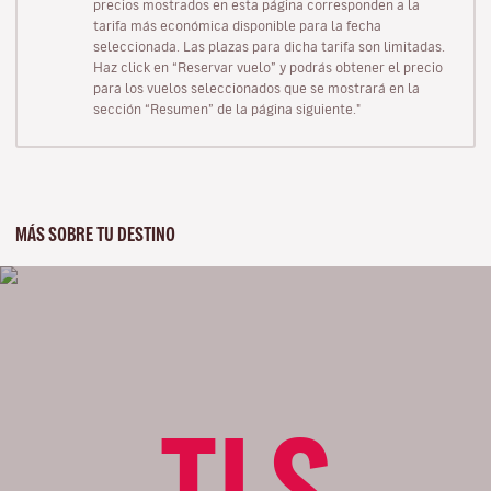
precios mostrados en esta página corresponden a la
tarifa más económica disponible para la fecha
seleccionada. Las plazas para dicha tarifa son limitadas.
Haz click en “Reservar vuelo” y podrás obtener el precio
para los vuelos seleccionados que se mostrará en la
sección “Resumen” de la página siguiente."
MÁS SOBRE TU DESTINO
TLS