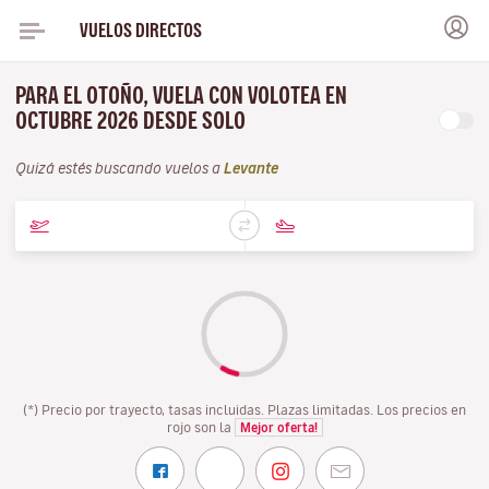
VUELOS DIRECTOS
PARA EL OTOÑO, VUELA CON VOLOTEA EN
OCTUBRE 2026 DESDE SOLO
Quizá estés buscando vuelos a
Levante
(*) Precio por trayecto, tasas incluidas. Plazas limitadas. Los precios en
rojo son la
Mejor oferta!