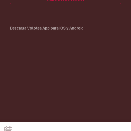
Descarga Volotea App para iOS y Android