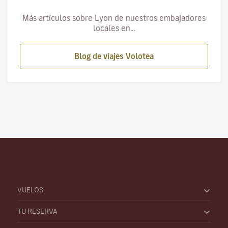
Más artículos sobre Lyon de nuestros embajadores
locales en…
Blog de viajes Volotea
VUELOS
TU RESERVA