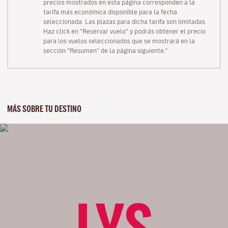
precios mostrados en esta página corresponden a la
tarifa más económica disponible para la fecha
seleccionada. Las plazas para dicha tarifa son limitadas.
Haz click en “Reservar vuelo” y podrás obtener el precio
para los vuelos seleccionados que se mostrará en la
sección “Resumen” de la página siguiente."
MÁS SOBRE TU DESTINO
LYS