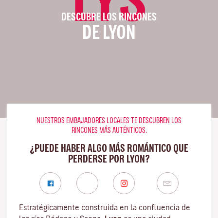
DESCUBRE LOS RINCONES
DE LYON
NUESTROS EMBAJADORES LOCALES TE DESCUBREN LOS
RINCONES MÁS AUTÉNTICOS.
¿PUEDE HABER ALGO MÁS ROMÁNTICO QUE
PERDERSE POR LYON?
Estratégicamente construida en la confluencia de