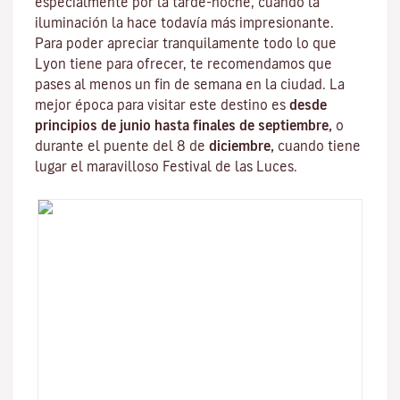
especialmente por la tarde-noche, cuando la
iluminación la hace todavía más impresionante.
Para poder apreciar tranquilamente todo lo que
Lyon tiene para ofrecer, te recomendamos que
pases al menos un fin de semana en la ciudad. La
mejor época para visitar este destino es
desde
principios de junio hasta finales de septiembre,
o
durante el puente del 8 de
diciembre,
cuando tiene
lugar el maravilloso
Festival de las Luces
.