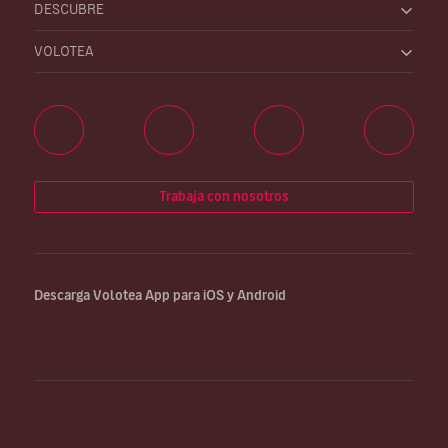
DESCUBRE
VOLOTEA
Trabaja con nosotros
Descarga Volotea App para iOS y Android